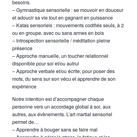
besoins.
– Gymnastique sensorielle : se mouvoir en douceur
et adoucir sa vie tout en gagnant en puissance
– Katas sensoriels : mouvements codifiés seuls, à 2
ou en groupe, avec ou sans armes en bois
– Introspection sensorielle / méditation pleine
présence
– Approche manuelle, un toucher relationnel
disponible pour soi et/ou autrui
– Approche verbale et/ou écrite, pour poser des
mots, du sens sur son vécu et apprendre de son
expérience
Notre intention est d’accompagner chaque
personne vers un accordage global à soi, aux
autres, aux évènements. L’art martial sensoriel
permet de…
– Apprendre à bouger sans se faire mal