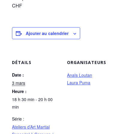
CHF
Ajouter au calendrier
DÉTAILS
ORGANISATEURS
Date :
Anaïs Loutan
Laura Puma
3 mars
Heure :
18 h 30 min - 20 h 00
min
Série :
Ateliers d’Art Martial