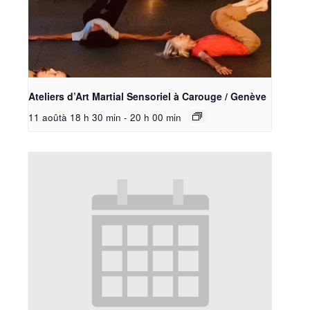
Ateliers d’Art Martial Sensoriel à Carouge / Genève
11 aoûtà 18 h 30 min
-
20 h 00 min