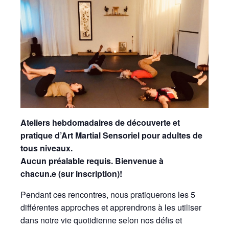
Ateliers hebdomadaires de découverte et
pratique d’Art Martial Sensoriel pour adultes de
tous niveaux.
Aucun préalable requis. Bienvenue à
chacun.e (sur inscription)!
Pendant ces rencontres, nous pratiquerons les 5
différentes approches et apprendrons à les utiliser
dans notre vie quotidienne selon nos défis et