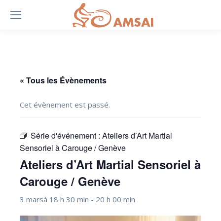
« Tous les Évènements
Cet évènement est passé.
Série d'événement :
Ateliers d’Art Martial
Sensoriel à Carouge / Genève
Ateliers d’Art Martial Sensoriel à
Carouge / Genève
3 marsà 18 h 30 min
-
20 h 00 min