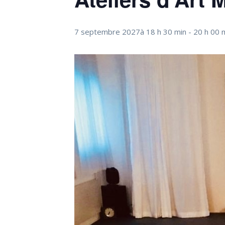
7 septembre 2027à 18 h 30 min
-
20 h 00 