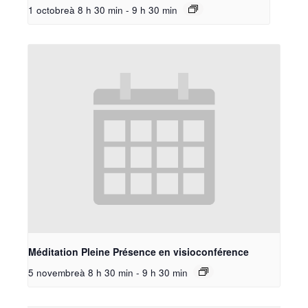
1 octobreà 8 h 30 min
-
9 h 30 min
Méditation Pleine Présence en visioconférence
5 novembreà 8 h 30 min
-
9 h 30 min