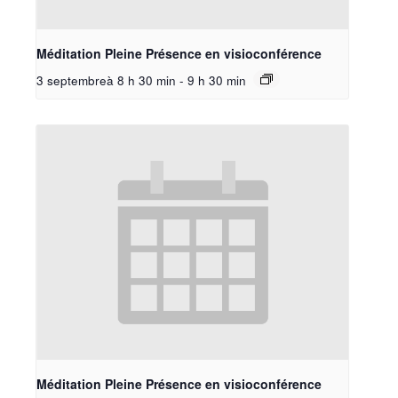
Méditation Pleine Présence en visioconférence
3 septembreà 8 h 30 min
-
9 h 30 min
Méditation Pleine Présence en visioconférence