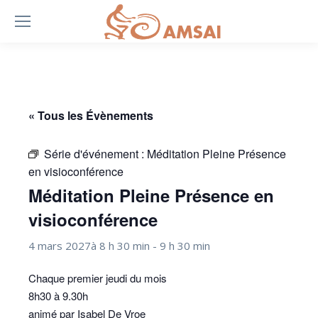
« Tous les Évènements
Série d'événement :
Méditation Pleine Présence
en visioconférence
Méditation Pleine Présence en
visioconférence
4 mars 2027à 8 h 30 min
-
9 h 30 min
Chaque premier jeudi du mois
8h30 à 9.30h
animé par Isabel De Vroe