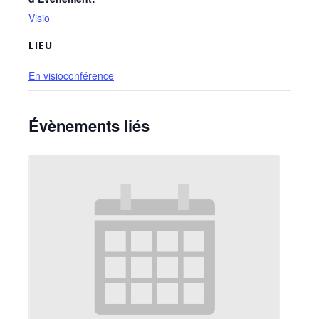
Visio
LIEU
En visioconférence
Évènements liés