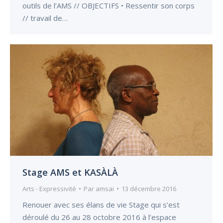
outils de l’AMS // OBJECTIFS • Ressentir son corps
// travail de…
Stage AMS et KASÀLÀ
Arts - Expressivité
Par
amsai
13 décembre 2016
Renouer avec ses élans de vie Stage qui s’est
déroulé du 26 au 28 octobre 2016 à l’espace