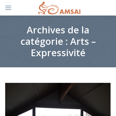
Archives de la
catégorie :
Arts –
Expressivité